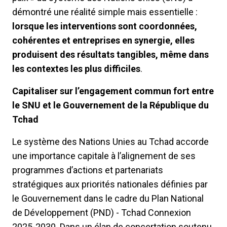
démontré une réalité simple mais essentielle :
lorsque les interventions sont coordonnées,
cohérentes et entreprises en synergie, elles
produisent des résultats tangibles, même dans
les contextes les plus difficiles
.
Capitaliser sur l’engagement commun fort entre
le SNU et le Gouvernement de la République du
Tchad
Le système des Nations Unies au Tchad accorde
une importance capitale à l’alignement de ses
programmes d’actions et partenariats
stratégiques aux priorités nationales définies par
le Gouvernement dans le cadre du Plan National
de Développement (PND) - Tchad Connexion
2025-2030. Dans un élan de concertation soutenu