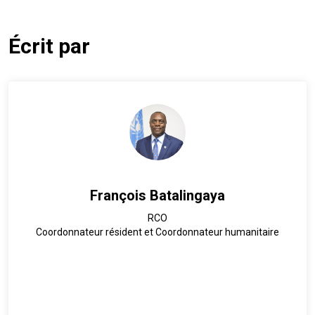
Écrit par
François Batalingaya
RCO
Coordonnateur résident et Coordonnateur humanitaire