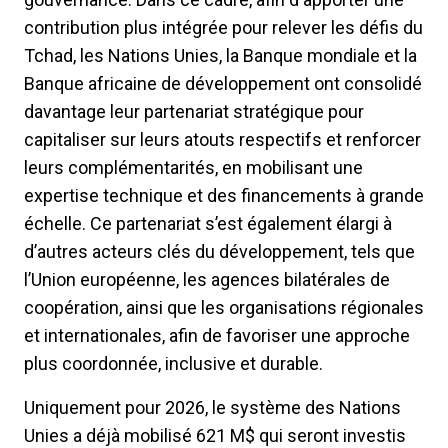
contribution plus intégrée pour relever les défis du
Tchad, les Nations Unies, la Banque mondiale et la
Banque africaine de développement ont consolidé
davantage leur partenariat stratégique pour
capitaliser sur leurs atouts respectifs et renforcer
leurs complémentarités, en mobilisant une
expertise technique et des financements à grande
échelle. Ce partenariat s’est également élargi à
d’autres acteurs clés du développement, tels que
l’Union européenne, les agences bilatérales de
coopération, ainsi que les organisations régionales
et internationales, afin de favoriser une approche
plus coordonnée, inclusive et durable.
Uniquement pour 2026, le système des Nations
Unies a déjà mobilisé 621 M$ qui seront investis