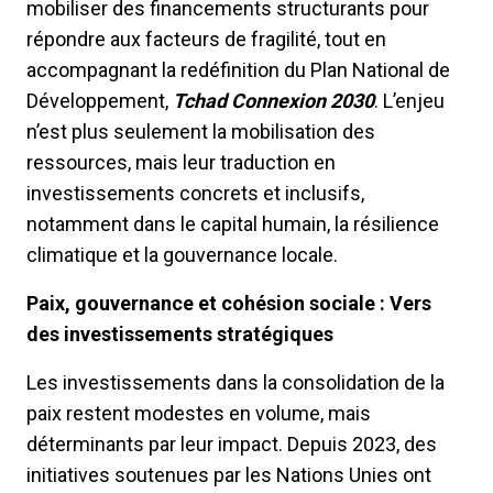
mobiliser des financements structurants pour
répondre aux facteurs de fragilité, tout en
accompagnant la redéfinition du Plan National de
Développement,
Tchad Connexion 2030
. L’enjeu
n’est plus seulement la mobilisation des
ressources, mais leur traduction en
investissements concrets et inclusifs,
notamment dans le capital humain, la résilience
climatique et la gouvernance locale.
Paix, gouvernance et cohésion sociale : Vers
des investissements stratégiques
Les investissements dans la consolidation de la
paix restent modestes en volume, mais
déterminants par leur impact. Depuis 2023, des
initiatives soutenues par les Nations Unies ont