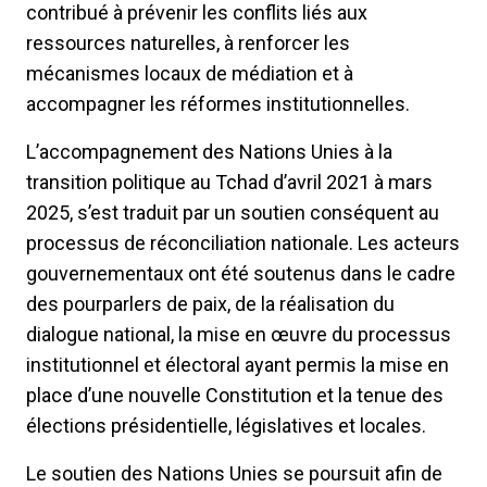
contribué à prévenir les conflits liés aux
ressources naturelles, à renforcer les
mécanismes locaux de médiation et à
accompagner les réformes institutionnelles.
L’accompagnement des Nations Unies à la
transition politique au Tchad d’avril 2021 à mars
2025, s’est traduit par un soutien conséquent au
processus de réconciliation nationale. Les acteurs
gouvernementaux ont été soutenus dans le cadre
des pourparlers de paix, de la réalisation du
dialogue national, la mise en œuvre du processus
institutionnel et électoral ayant permis la mise en
place d’une nouvelle Constitution et la tenue des
élections présidentielle, législatives et locales.
Le soutien des Nations Unies se poursuit afin de