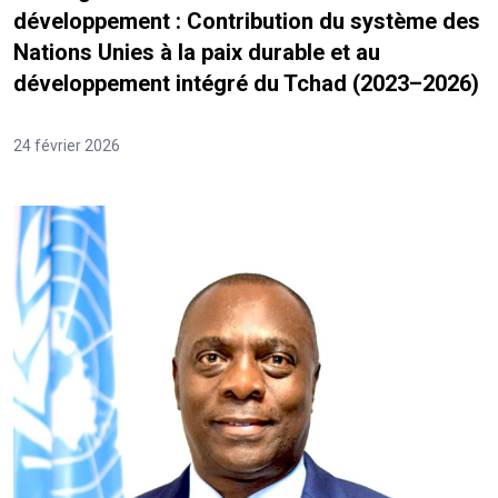
développement : Contribution du système des
Nations Unies à la paix durable et au
développement intégré du Tchad (2023–2026)
24 février 2026