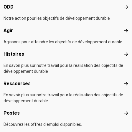
ODD
OD
Notre action pour les objectifs de développement durable
Agir
Agir
Agissons pour atteindre les objectifs de développement durable
Histoires
Hist
En savoir plus sur notre travail pour la réalisation des objectifs de
développement durable
Ressources
Res
En savoir plus sur notre travail pour la réalisation des objectifs de
développement durable
Postes
Pos
Découvrez les offres d'emploi disponibles.