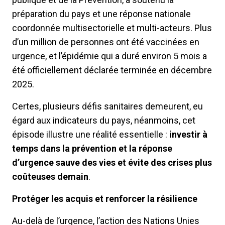
préparation du pays et une réponse nationale
coordonnée multisectorielle et multi-acteurs. Plus
d’un million de personnes ont été vaccinées en
urgence, et l’épidémie qui a duré environ 5 mois a
été officiellement déclarée terminée en décembre
2025.
Certes, plusieurs défis sanitaires demeurent, eu
égard aux indicateurs du pays, néanmoins, cet
épisode illustre une réalité essentielle :
investir à
temps dans la prévention et la réponse
d’urgence sauve des vies et évite des crises plus
coûteuses demain
.
Protéger les acquis et renforcer la résilience
Au-delà de l’urgence, l’action des Nations Unies