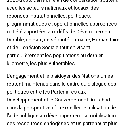
avec les acteurs nationaux et locaux, des
réponses institutionnelles, politiques,
programmatiques et opérationnelles appropriées
ont été apportées aux défis de Développement
Durable, de Paix, de sécurité humaine, Humanitaire
et de Cohésion Sociale tout en visant
particulièrement les populations au dernier
kilomètre, les plus vulnérables.
L’engagement et le plaidoyer des Nations Unies
restent maintenus dans le cadre du dialogue des
politiques entre les Partenaires aux
Développement et le Gouvernement du Tchad
dans la perspective d’une meilleure utilisation de
l’aide publique au développement, la mobilisation
des ressources endogènes et un partenariat plus