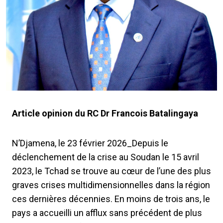
Article opinion du RC Dr Francois Batalingaya
N’Djamena, le 23 février 2026_Depuis le
déclenchement de la crise au Soudan le 15 avril
2023, le Tchad se trouve au cœur de l’une des plus
graves crises multidimensionnelles dans la région
ces dernières décennies. En moins de trois ans, le
pays a accueilli un afflux sans précédent de plus