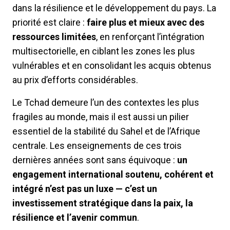
dans la résilience et le développement du pays. La
priorité est claire :
faire plus et mieux avec des
ressources limitées
, en renforçant l’intégration
multisectorielle, en ciblant les zones les plus
vulnérables et en consolidant les acquis obtenus
au prix d’efforts considérables.
Le Tchad demeure l’un des contextes les plus
fragiles au monde, mais il est aussi un pilier
essentiel de la stabilité du Sahel et de l’Afrique
centrale. Les enseignements de ces trois
dernières années sont sans équivoque :
un
engagement international soutenu, cohérent et
intégré n’est pas un luxe — c’est un
investissement stratégique dans la paix, la
résilience et l’avenir commun
.