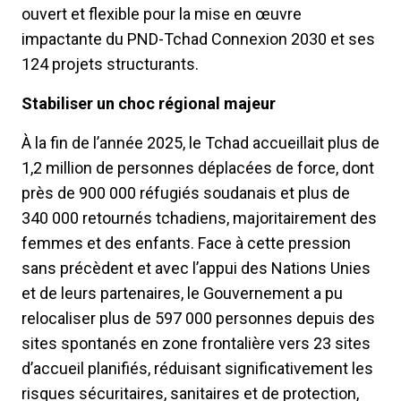
ouvert et flexible pour la mise en œuvre
impactante du PND-Tchad Connexion 2030 et ses
124 projets structurants.
Stabiliser un choc régional majeur
À la fin de l’année 2025, le Tchad accueillait plus de
1,2 million de personnes déplacées de force, dont
près de 900 000 réfugiés soudanais et plus de
340 000 retournés tchadiens, majoritairement des
femmes et des enfants. Face à cette pression
sans précèdent et avec l’appui des Nations Unies
et de leurs partenaires, le Gouvernement a pu
relocaliser plus de 597 000 personnes depuis des
sites spontanés en zone frontalière vers 23 sites
d’accueil planifiés, réduisant significativement les
risques sécuritaires, sanitaires et de protection,