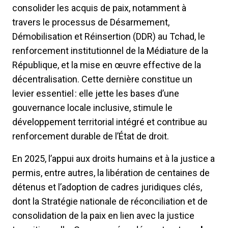
consolider les acquis de paix, notamment à
travers le processus de Désarmement,
Démobilisation et Réinsertion (DDR) au Tchad, le
renforcement institutionnel de la Médiature de la
République, et la mise en œuvre effective de la
décentralisation. Cette dernière constitue un
levier essentiel : elle jette les bases d’une
gouvernance locale inclusive, stimule le
développement territorial intégré et contribue au
renforcement durable de l’État de droit.
En 2025, l’appui aux droits humains et à la justice a
permis, entre autres, la libération de centaines de
détenus et l’adoption de cadres juridiques clés,
dont la Stratégie nationale de réconciliation et de
consolidation de la paix en lien avec la justice