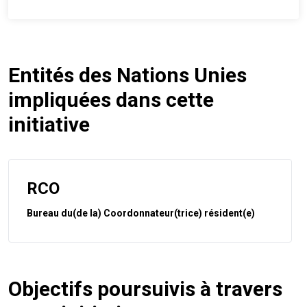
Entités des Nations Unies
impliquées dans cette
initiative
RCO
Bureau du(de la) Coordonnateur(trice) résident(e)
Objectifs poursuivis à travers