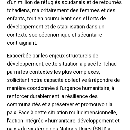
d’un million de réfugiés soudanais et de retournés
tchadiens, majoritairement des femmes et des
enfants, tout en poursuivant ses efforts de
développement et de stabilisation dans un
contexte socioéconomique et sécuritaire
contraignant.
Exacerbée par les enjeux structurels de
développement, cette situation a placé le Tchad
parmi les contextes les plus complexes,
sollicitant notre capacité collective à répondre de
manière coordonnée à l’urgence humanitaire, à
renforcer durablement la résilience des
communautés et à préserver et promouvoir la
paix. Face à cette situation multidimensionnelle,
l’action intégrée « humanitaire, développement et
paix » du système des Nations Unies (SNU) a