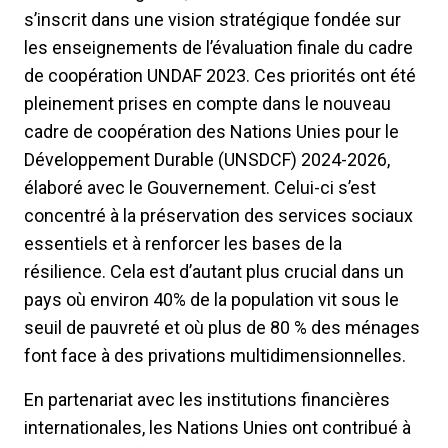
s’inscrit dans une vision stratégique fondée sur
les enseignements de l’évaluation finale du cadre
de coopération UNDAF 2023. Ces priorités ont été
pleinement prises en compte dans le nouveau
cadre de coopération des Nations Unies pour le
Développement Durable (UNSDCF) 2024-2026,
élaboré avec le Gouvernement. Celui-ci s’est
concentré à la préservation des services sociaux
essentiels et à renforcer les bases de la
résilience. Cela est d’autant plus crucial dans un
pays où environ 40% de la population vit sous le
seuil de pauvreté et où plus de 80 % des ménages
font face à des privations multidimensionnelles.
En partenariat avec les institutions financières
internationales, les Nations Unies ont contribué à