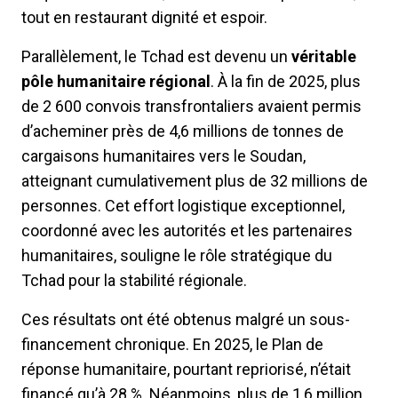
tout en restaurant dignité et espoir.
Parallèlement, le Tchad est devenu un
véritable
pôle humanitaire régional
. À la fin de 2025, plus
de 2 600 convois transfrontaliers avaient permis
d’acheminer près de 4,6 millions de tonnes de
cargaisons humanitaires vers le Soudan,
atteignant cumulativement plus de 32 millions de
personnes. Cet effort logistique exceptionnel,
coordonné avec les autorités et les partenaires
humanitaires, souligne le rôle stratégique du
Tchad pour la stabilité régionale.
Ces résultats ont été obtenus malgré un sous-
financement chronique. En 2025, le Plan de
réponse humanitaire, pourtant repriorisé, n’était
financé qu’à 28 %. Néanmoins, plus de 1,6 million