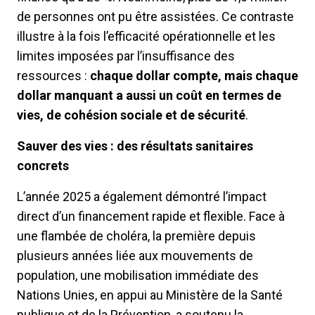
de personnes ont pu être assistées. Ce contraste
illustre à la fois l’efficacité opérationnelle et les
limites imposées par l’insuffisance des
ressources :
chaque dollar compte, mais chaque
dollar manquant a aussi un coût en termes de
vies, de cohésion sociale et de sécurité
.
Sauver des vies : des résultats sanitaires
concrets
L’année 2025 a également démontré l’impact
direct d’un financement rapide et flexible. Face à
une flambée de choléra, la première depuis
plusieurs années liée aux mouvements de
population, une mobilisation immédiate des
Nations Unies, en appui au Ministère de la Santé
publique et de la Prévention, a soutenu la