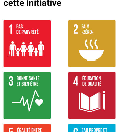
cette initiative